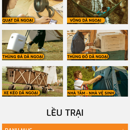
LỀU TRẠI