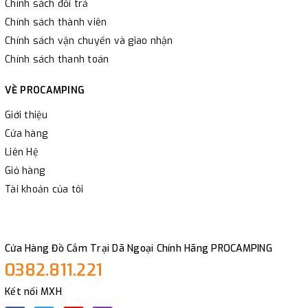
Chính sách đổi trả
Chính sách thành viên
Chính sách vận chuyển và giao nhận
Chính sách thanh toán
VỀ PROCAMPING
Giới thiệu
Cửa hàng
Liên Hệ
Giỏ hàng
Tài khoản của tôi
Cửa Hàng Đồ Cắm Trại Dã Ngoại Chính Hãng PROCAMPING
0382.811.221
Kết nối MXH