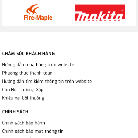
CHĂM SÓC KHÁCH HÀNG
Hướng dẫn mua hàng trên website
Phương thức thanh toán
Hướng dẫn tìm kiếm thông tin trên website
Câu Hỏi Thường Gặp
Khiếu nại bồi thường
CHÍNH SÁCH
Chính sách bảo hành
Chính sách bảo mật thông tin