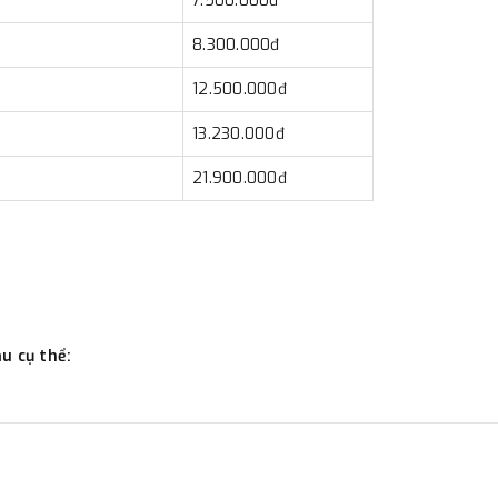
7.500.000đ
8.300.000đ
12.500.000đ
13.230.000đ
21.900.000đ
u cụ thể: