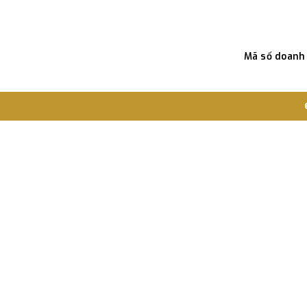
Mã số doanh 