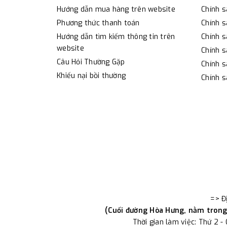
Hướng dẫn mua hàng trên website
Chính 
Phương thức thanh toán
Chính s
Hướng dẫn tìm kiếm thông tin trên
Chính s
website
Chính s
Câu Hỏi Thường Gặp
Chính s
Khiếu nại bồi thường
Chính s
=> Đ
(Cuối đường Hòa Hưng, nằm trong 
Thời gian làm việc: Thứ 2 -