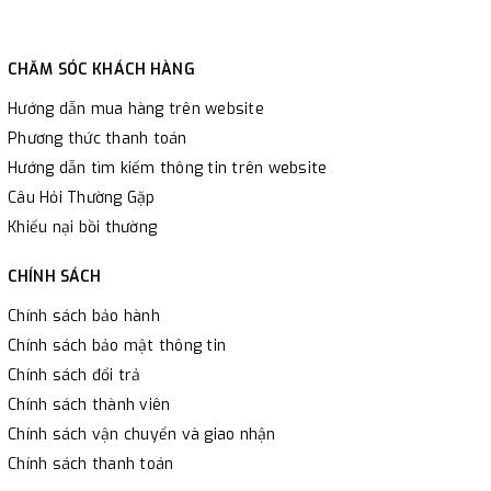
CHĂM SÓC KHÁCH HÀNG
Hướng dẫn mua hàng trên website
Phương thức thanh toán
Hướng dẫn tìm kiếm thông tin trên website
Câu Hỏi Thường Gặp
Khiếu nại bồi thường
CHÍNH SÁCH
Chính sách bảo hành
Chính sách bảo mật thông tin
Chính sách đổi trả
Chính sách thành viên
Chính sách vận chuyển và giao nhận
Chính sách thanh toán