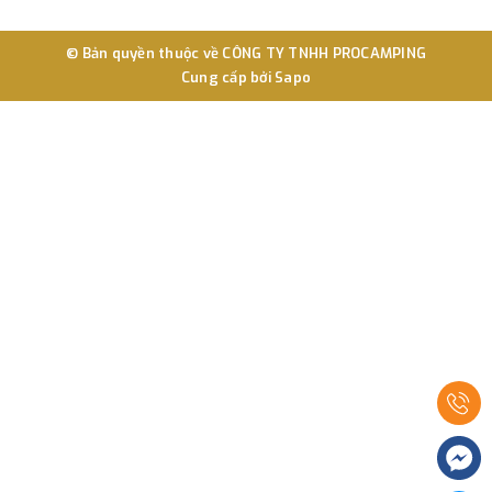
© Bản quyền thuộc về
CÔNG TY TNHH PROCAMPING
Cung cấp bởi
Sapo