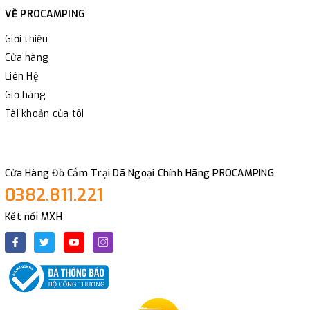
VỀ PROCAMPING
Giới thiệu
Cửa hàng
Liên Hệ
Giỏ hàng
Tài khoản của tôi
Cửa Hàng Đồ Cắm Trại Dã Ngoại Chính Hãng PROCAMPING
0382.811.221
Kết nối MXH