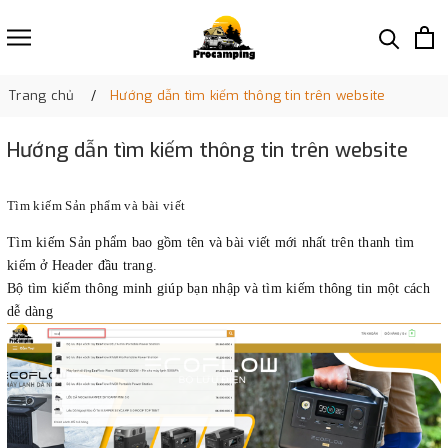
Trang chủ
Hướng dẫn tìm kiếm thông tin trên website
Hướng dẫn tìm kiếm thông tin trên website
Tìm kiếm Sản phẩm và bài viết
Tìm kiếm Sản phẩm bao gồm tên và bài viết mới nhất trên thanh tìm
kiếm ở Header đầu trang.
Bộ tìm kiếm thông minh giúp bạn nhập và tìm kiếm thông tin một cách
dễ dàng