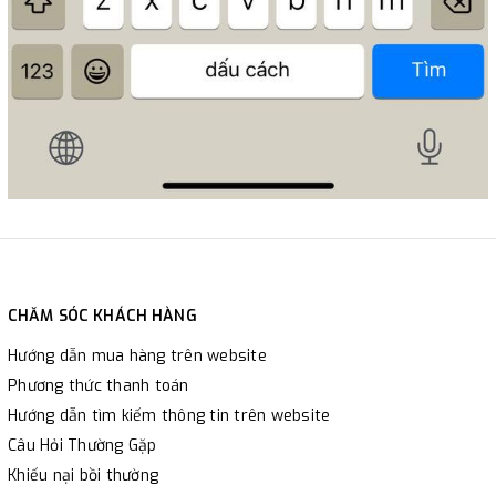
CHĂM SÓC KHÁCH HÀNG
Hướng dẫn mua hàng trên website
Phương thức thanh toán
Hướng dẫn tìm kiếm thông tin trên website
Câu Hỏi Thường Gặp
Khiếu nại bồi thường