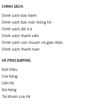
CHÍNH SÁCH
Chính sách bảo hành
Chính sách bảo mật thông tin
Chính sách đổi trả
Chính sách thành viên
Chính sách vận chuyển và giao nhận
Chính sách thanh toán
VỀ PROCAMPING
Giới thiệu
Cửa hàng
Liên Hệ
Giỏ hàng
Tài khoản của tôi