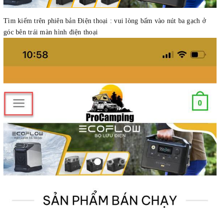
Tìm kiếm trên phiên bản Điện thoại : vui lòng bấm vào nút ba gạch ở
góc bên trái màn hình điện thoại