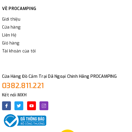
VỀ PROCAMPING
Giới thiệu
Cửa hàng
Liên Hệ
Giỏ hàng
Tài khoản của tôi
Cửa Hàng Đồ Cắm Trại Dã Ngoại Chính Hãng PROCAMPING
0382.811.221
Kết nối MXH