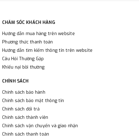
CHĂM SÓC KHÁCH HÀNG
Hướng dẫn mua hàng trên website
Phương thức thanh toán
Hướng dẫn tìm kiếm thông tin trên website
Câu Hỏi Thường Gặp
Khiếu nại bồi thường
CHÍNH SÁCH
Chính sách bảo hành
Chính sách bảo mật thông tin
Chính sách đổi trả
Chính sách thành viên
Chính sách vận chuyển và giao nhận
Chính sách thanh toán