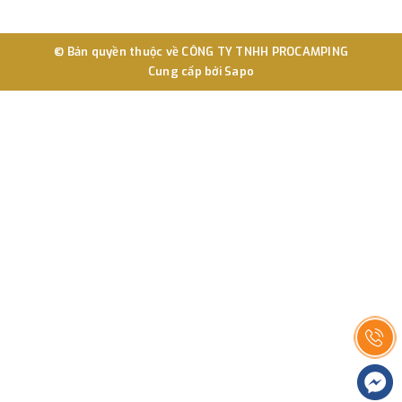
© Bản quyền thuộc về
CÔNG TY TNHH PROCAMPING
Cung cấp bởi
Sapo