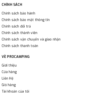
CHÍNH SÁCH
Chính sách bảo hành
Chính sách bảo mật thông tin
Chính sách đổi trả
Chính sách thành viên
Chính sách vận chuyển và giao nhận
Chính sách thanh toán
VỀ PROCAMPING
Giới thiệu
Cửa hàng
Liên Hệ
Giỏ hàng
Tài khoản của tôi