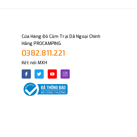
Cửa Hàng Đồ Cắm Trại Dã Ngoại Chính
Hãng PROCAMPING
0382.811.221
Kết nối MXH