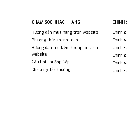
CHĂM SÓC KHÁCH HÀNG
CHÍNH
Hướng dẫn mua hàng trên website
Chính 
Phương thức thanh toán
Chính s
Hướng dẫn tìm kiếm thông tin trên
Chính s
website
Chính s
Câu Hỏi Thường Gặp
Chính s
Khiếu nại bồi thường
Chính s