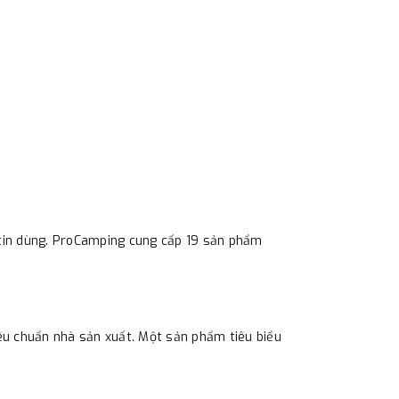
m tin dùng. ProCamping cung cấp 19 sản phẩm
u chuẩn nhà sản xuất. Một sản phẩm tiêu biểu