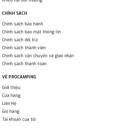
Khiếu nại bồi thường
CHÍNH SÁCH
Chính sách bảo hành
Chính sách bảo mật thông tin
Chính sách đổi trả
Chính sách thành viên
Chính sách vận chuyển và giao nhận
Chính sách thanh toán
VỀ PROCAMPING
Giới thiệu
Cửa hàng
Liên Hệ
Giỏ hàng
Tài khoản của tôi