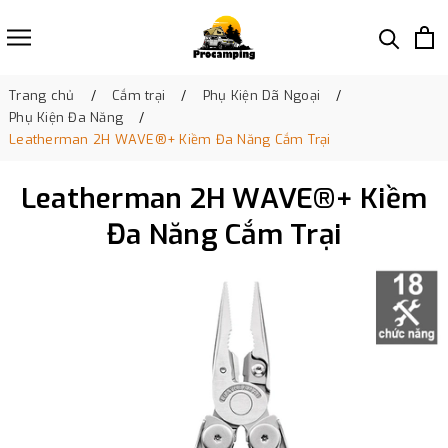
Trang chủ
Cắm trại
Phụ Kiện Dã Ngoại
Phụ Kiện Đa Năng
Leatherman 2H WAVE®+ Kiềm Đa Năng Cắm Trại
Leatherman 2H WAVE®+ Kiềm
Đa Năng Cắm Trại