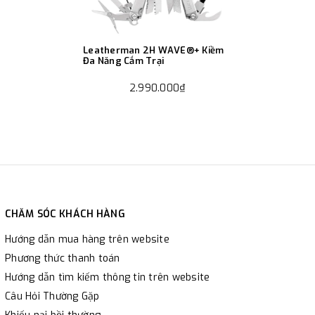
Leatherman 2H WAVE®+ Kiềm
Đa Năng Cắm Trại
2.990.000₫
CHĂM SÓC KHÁCH HÀNG
Hướng dẫn mua hàng trên website
Phương thức thanh toán
Hướng dẫn tìm kiếm thông tin trên website
Câu Hỏi Thường Gặp