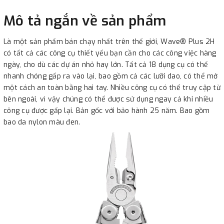
Mô tả ngắn về sản phẩm
Là một sản phẩm bán chạy nhất trên thế giới, Wave® Plus 2H
có tất cả các công cụ thiết yếu bạn cần cho các công việc hàng
ngày, cho dù các dự án nhỏ hay lớn. Tất cả 18 dụng cụ có thể
nhanh chóng gấp ra vào lại, bao gồm cả các lưỡi dao, có thể mở
một cách an toàn bằng hai tay. Nhiều công cụ có thể truy cập từ
bên ngoài, vì vậy chúng có thể được sử dụng ngay cả khi nhiều
công cụ được gấp lại. Bản gốc với bảo hành 25 năm. Bao gồm
bao da nylon màu đen.