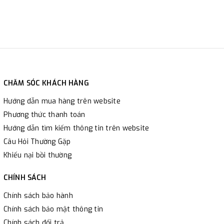
CHĂM SÓC KHÁCH HÀNG
Hướng dẫn mua hàng trên website
Phương thức thanh toán
Hướng dẫn tìm kiếm thông tin trên website
Câu Hỏi Thường Gặp
Khiếu nại bồi thường
CHÍNH SÁCH
Chính sách bảo hành
Chính sách bảo mật thông tin
Chính sách đổi trả