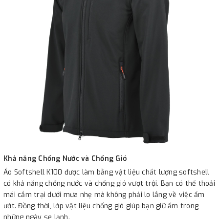
Khả năng Chống Nước và Chống Gió
Áo Softshell K100 được làm bằng vật liệu chất lượng softshell
có khả năng chống nước và chống gió vượt trội. Bạn có thể thoải
mái cắm trại dưới mưa nhẹ mà không phải lo lắng về việc ẩm
ướt. Đồng thời, lớp vật liệu chống gió giúp bạn giữ ấm trong
những ngày se lạnh.