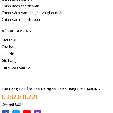
Chính sách thành viên
Chính sách vận chuyển và giao nhận
Chính sách thanh toán
VỀ PROCAMPING
Giới thiệu
Cửa hàng
Liên Hệ
Giỏ hàng
Tài khoản của tôi
Cửa Hàng Đồ Cắm Trại Dã Ngoại Chính Hãng PROCAMPING
0382.811.221
Kết nối MXH