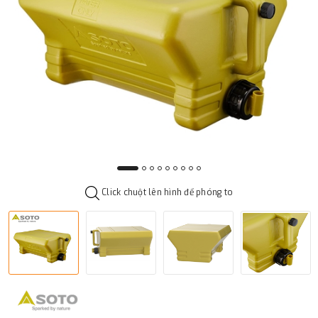
Click chuột lên hình để phóng to