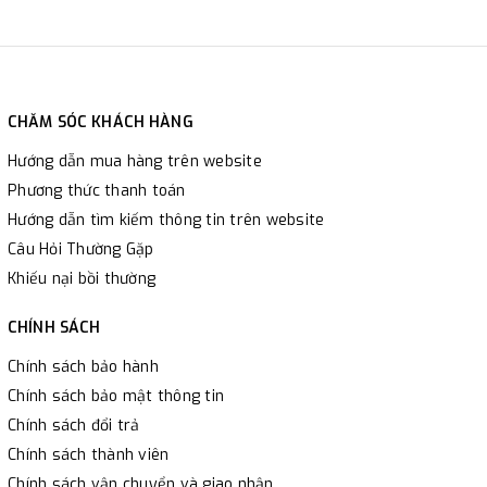
CHĂM SÓC KHÁCH HÀNG
Hướng dẫn mua hàng trên website
Phương thức thanh toán
Hướng dẫn tìm kiếm thông tin trên website
Câu Hỏi Thường Gặp
Khiếu nại bồi thường
CHÍNH SÁCH
Chính sách bảo hành
Chính sách bảo mật thông tin
Chính sách đổi trả
Chính sách thành viên
Chính sách vận chuyển và giao nhận