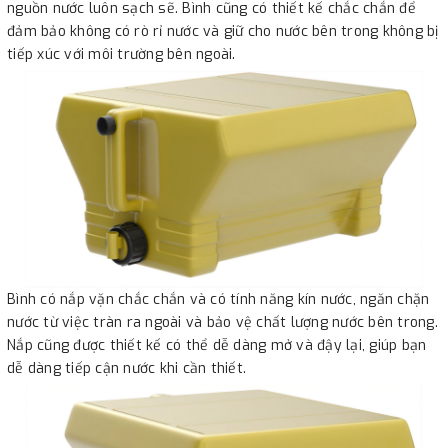
nguồn nước luôn sạch sẽ. Bình cũng có thiết kế chắc chắn để
đảm bảo không có rò rỉ nước và giữ cho nước bên trong không bị
tiếp xúc với môi trường bên ngoài.
Bình có nắp vặn chắc chắn và có tính năng kín nước, ngăn chặn
nước từ việc tràn ra ngoài và bảo vệ chất lượng nước bên trong.
Nắp cũng được thiết kế có thể dễ dàng mở và đậy lại, giúp bạn
dễ dàng tiếp cận nước khi cần thiết.