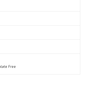
alate Free