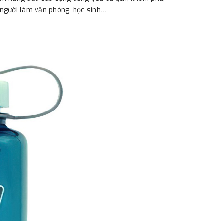
 người làm văn phòng, học sinh…