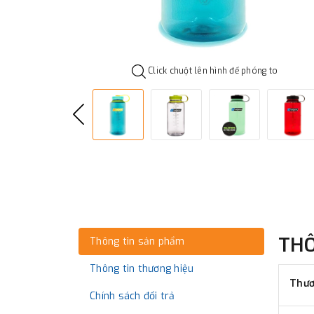
Click chuột lên hình để phóng to
TH
Thông tin sản phẩm
Thông tin thương hiệu
Thươ
Chính sách đổi trả