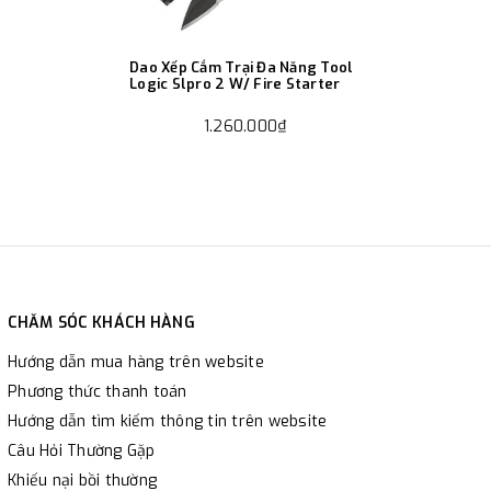
Dao Xếp Cắm Trại Đa Năng Tool
Logic Slpro 2 W/ Fire Starter
1.260.000₫
CHĂM SÓC KHÁCH HÀNG
Hướng dẫn mua hàng trên website
Phương thức thanh toán
Hướng dẫn tìm kiếm thông tin trên website
Câu Hỏi Thường Gặp
Khiếu nại bồi thường