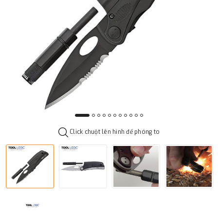
Click chuột lên hình để phóng to