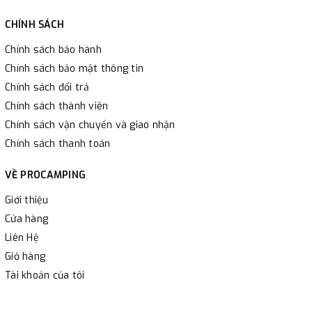
CHÍNH SÁCH
Chính sách bảo hành
Chính sách bảo mật thông tin
Chính sách đổi trả
Chính sách thành viên
Chính sách vận chuyển và giao nhận
Chính sách thanh toán
VỀ PROCAMPING
Giới thiệu
Cửa hàng
Liên Hệ
Giỏ hàng
Tài khoản của tôi