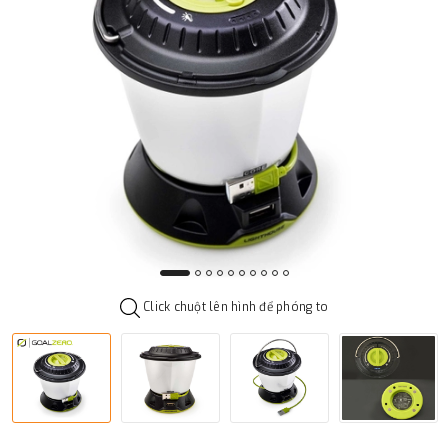
Click chuột lên hình để phóng to