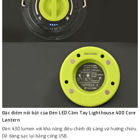
Đặc điểm nổi bật của Đèn LED Cầm Tay Lighthouse 400 Core
Lantern
Đèn 430 lumen với khả năng điều chỉnh độ sáng và hướng chiếu.
Dễ dàng sạc lại bằng cổng USB.