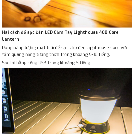
Hai cách để sạc Đèn LED Cầm Tay Lighthouse 400 Core
Lantern
Dùng năng lượng mặt trời để sạc cho đèn Lighthouse Core với
tấm quang năng tương thích trong khoảng 5-10 tiếng.
Sạc lại bằng cổng USB trong khoảng 5 tiếng.