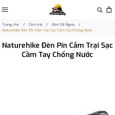
Trang chủ
Cắm trại
Đèn Dã Ngoại
Naturehike Đèn Pin Cắm Trại Sạc Cầm Tay Chống Nước
Naturehike Đèn Pin Cắm Trại Sạc
Cầm Tay Chống Nước