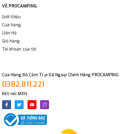
VỀ PROCAMPING
Giới thiệu
Cửa hàng
Liên Hệ
Giỏ hàng
Tài khoản của tôi
Cửa Hàng Đồ Cắm Trại Dã Ngoại Chính Hãng PROCAMPING
0382.811.221
Kết nối MXH