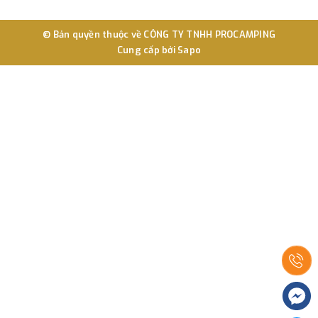
© Bản quyền thuộc về
CÔNG TY TNHH PROCAMPING
Cung cấp bởi
Sapo