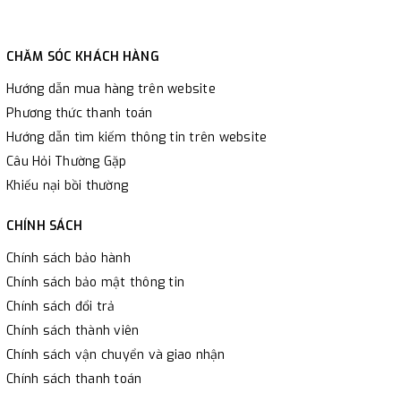
CHĂM SÓC KHÁCH HÀNG
Hướng dẫn mua hàng trên website
Phương thức thanh toán
Hướng dẫn tìm kiếm thông tin trên website
Câu Hỏi Thường Gặp
Khiếu nại bồi thường
CHÍNH SÁCH
Chính sách bảo hành
Chính sách bảo mật thông tin
Chính sách đổi trả
Chính sách thành viên
Chính sách vận chuyển và giao nhận
Chính sách thanh toán