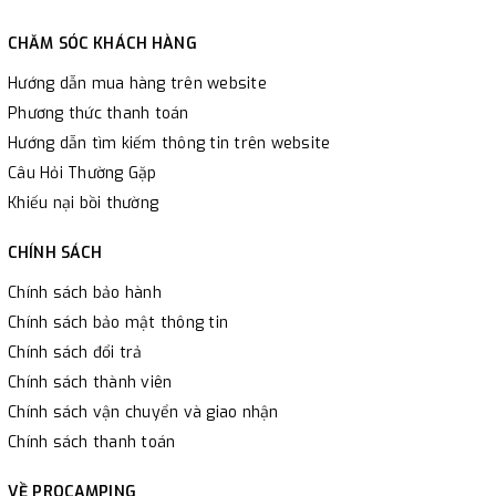
CHĂM SÓC KHÁCH HÀNG
Hướng dẫn mua hàng trên website
Phương thức thanh toán
Hướng dẫn tìm kiếm thông tin trên website
Câu Hỏi Thường Gặp
Khiếu nại bồi thường
CHÍNH SÁCH
Chính sách bảo hành
Chính sách bảo mật thông tin
Chính sách đổi trả
Chính sách thành viên
Chính sách vận chuyển và giao nhận
Chính sách thanh toán
VỀ PROCAMPING