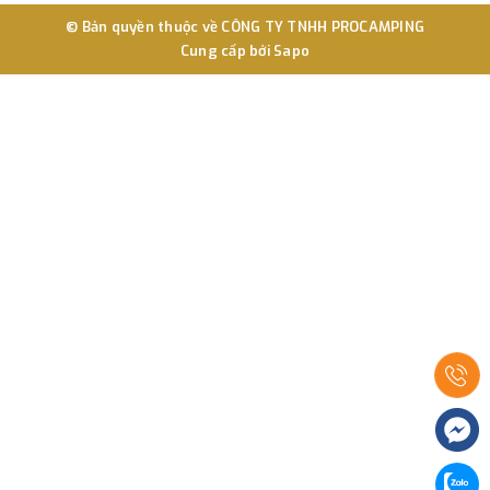
© Bản quyền thuộc về
CÔNG TY TNHH PROCAMPING
Cung cấp bởi
Sapo