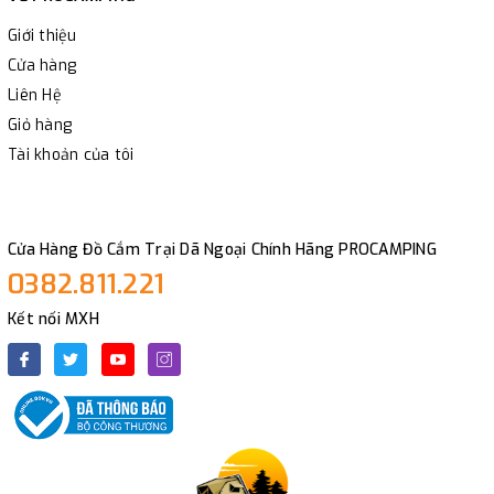
Giới thiệu
Cửa hàng
Liên Hệ
Giỏ hàng
Tài khoản của tôi
Cửa Hàng Đồ Cắm Trại Dã Ngoại Chính Hãng PROCAMPING
0382.811.221
Kết nối MXH