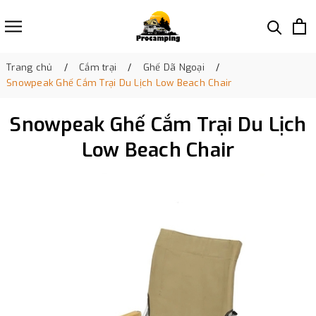
Trang chủ
Cắm trại
Ghế Dã Ngoại
Snowpeak Ghế Cắm Trại Du Lịch Low Beach Chair
Snowpeak Ghế Cắm Trại Du Lịch
Low Beach Chair