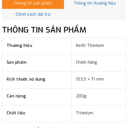
Thông tin sản phẩm
Thông tin thương hiệu
Chính sách đổi trả
THÔNG TIN SẢN PHẨM
Thương hiệu
Keith Titanium
Sản phẩm
Chính hãng
Kích thước sử dụng
153.5 × 71 mm
Cân nặng
200g
Chất liệu
Titanium