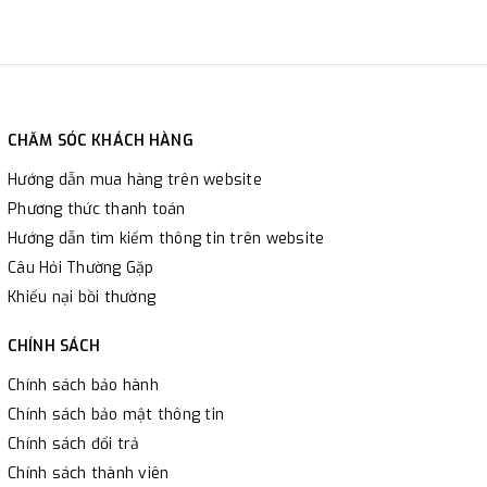
CHĂM SÓC KHÁCH HÀNG
Hướng dẫn mua hàng trên website
Phương thức thanh toán
Hướng dẫn tìm kiếm thông tin trên website
Câu Hỏi Thường Gặp
Khiếu nại bồi thường
CHÍNH SÁCH
Chính sách bảo hành
Chính sách bảo mật thông tin
Chính sách đổi trả
Chính sách thành viên