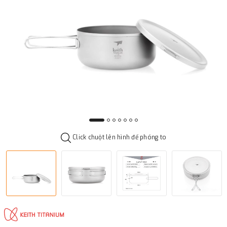
Click chuột lên hình để phóng to