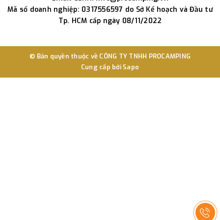
Mã số doanh nghiệp: 0317556597 do Sở Kế hoạch và Đầu tư
Tp. HCM cấp ngày 08/11/2022
© Bản quyền thuộc về
CÔNG TY TNHH PROCAMPING
Cung cấp bởi
Sapo