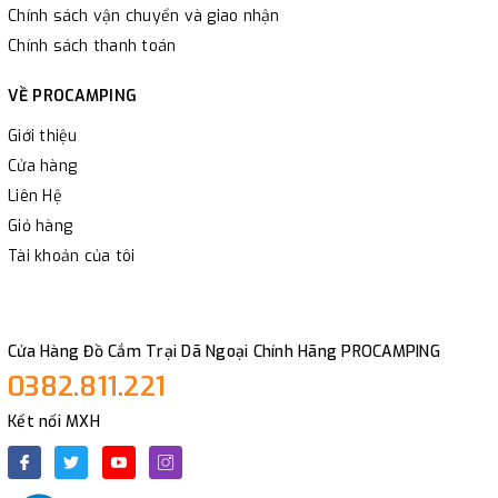
Chính sách vận chuyển và giao nhận
Chính sách thanh toán
VỀ PROCAMPING
Giới thiệu
Cửa hàng
Liên Hệ
Giỏ hàng
Tài khoản của tôi
Cửa Hàng Đồ Cắm Trại Dã Ngoại Chính Hãng PROCAMPING
0382.811.221
Kết nối MXH