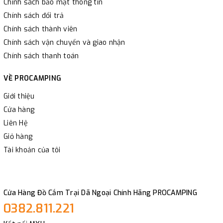
Chính sách bảo mật thông tin
Chính sách đổi trả
Chính sách thành viên
Chính sách vận chuyển và giao nhận
Chính sách thanh toán
VỀ PROCAMPING
Giới thiệu
Cửa hàng
Liên Hệ
Giỏ hàng
Tài khoản của tôi
Cửa Hàng Đồ Cắm Trại Dã Ngoại Chính Hãng PROCAMPING
0382.811.221