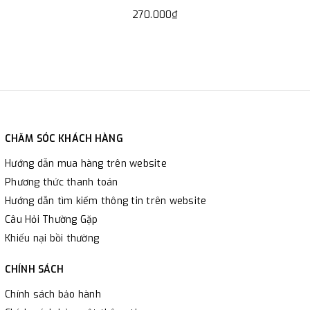
270.000₫
CHĂM SÓC KHÁCH HÀNG
Hướng dẫn mua hàng trên website
Phương thức thanh toán
Hướng dẫn tìm kiếm thông tin trên website
Câu Hỏi Thường Gặp
Khiếu nại bồi thường
CHÍNH SÁCH
Chính sách bảo hành