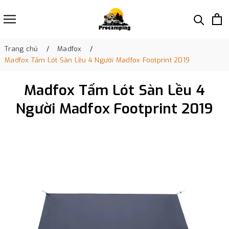
Trang chủ
Madfox
Madfox Tấm Lót Sàn Lều 4 Người Madfox Footprint 2019
Madfox Tấm Lót Sàn Lều 4
Người Madfox Footprint 2019