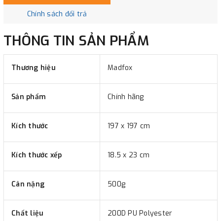
Chính sách đổi trả
THÔNG TIN SẢN PHẨM
Thương hiệu
Madfox
Sản phẩm
Chính hãng
Kích thước
197 x 197 cm
Kích thước xếp
18.5 x 23 cm
Cân nặng
500g
Chất liệu
200D PU Polyester