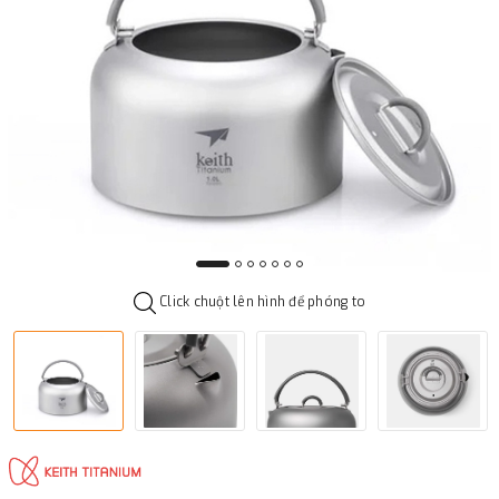
Click chuột lên hình để phóng to