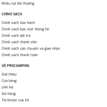
Khiếu nại bồi thường
CHÍNH SÁCH
Chính sách bảo hành
Chính sách bảo mật thông tin
Chính sách đổi trả
Chính sách thành viên
Chính sách vận chuyển và giao nhận
Chính sách thanh toán
VỀ PROCAMPING
Giới thiệu
Cửa hàng
Liên Hệ
Giỏ hàng
Tài khoản của tôi