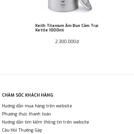
Keith Titanium Ấm Đun Cắm Trại
Kettle 1000ml
2.300.000₫
CHĂM SÓC KHÁCH HÀNG
Hướng dẫn mua hàng trên website
Phương thức thanh toán
Hướng dẫn tìm kiếm thông tin trên website
Câu Hỏi Thường Gặp