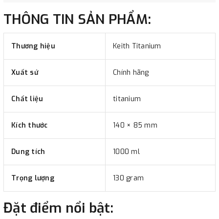
THÔNG TIN SẢN PHẨM:
Thương hiệu
Keith Titanium
Xuất sứ
Chính hãng
Chất liệu
titanium
Kích thước
140 × 85 mm
Dung tích
1000 ml
Trọng lượng
130 gram
Đặt điểm nổi bật: