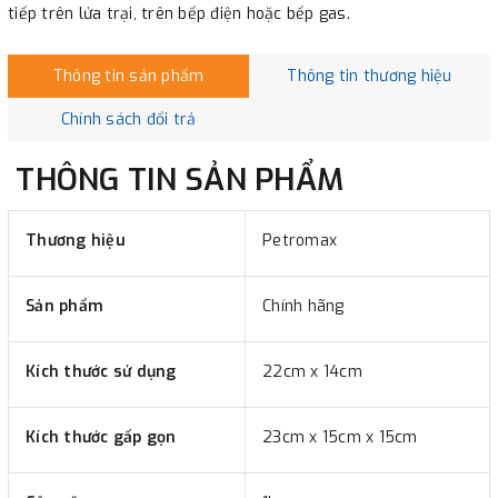
tiếp trên lửa trại, trên bếp điện hoặc bếp gas.
Thông tin sản phẩm
Thông tin thương hiệu
Chính sách đổi trả
THÔNG TIN SẢN PHẨM
Thương hiệu
Petromax
Sản phẩm
Chính hãng
Kích thước sử dụng
22cm x 14cm
Kích thước gấp gọn
23cm x 15cm x 15cm