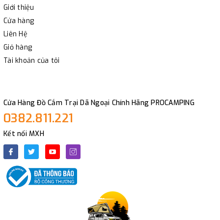
Giới thiệu
Cửa hàng
Liên Hệ
Giỏ hàng
Tài khoản của tôi
Cửa Hàng Đồ Cắm Trại Dã Ngoại Chính Hãng PROCAMPING
0382.811.221
Kết nối MXH