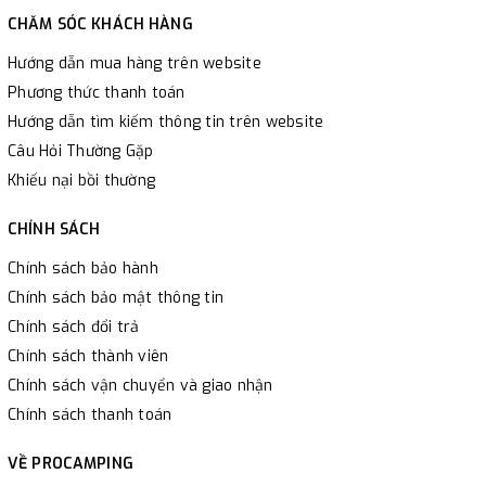
CHĂM SÓC KHÁCH HÀNG
Hướng dẫn mua hàng trên website
Phương thức thanh toán
Hướng dẫn tìm kiếm thông tin trên website
Câu Hỏi Thường Gặp
Khiếu nại bồi thường
CHÍNH SÁCH
Chính sách bảo hành
Chính sách bảo mật thông tin
Chính sách đổi trả
Chính sách thành viên
Chính sách vận chuyển và giao nhận
Chính sách thanh toán
VỀ PROCAMPING