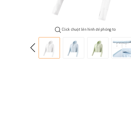
Click chuột lên hình để phóng to