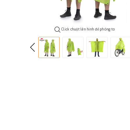
Click chuột lên hình để phóng to