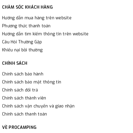
CHĂM SÓC KHÁCH HÀNG
Hướng dẫn mua hàng trên website
Phương thức thanh toán
Hướng dẫn tìm kiếm thông tin trên website
Câu Hỏi Thường Gặp
Khiếu nại bồi thường
CHÍNH SÁCH
Chính sách bảo hành
Chính sách bảo mật thông tin
Chính sách đổi trả
Chính sách thành viên
Chính sách vận chuyển và giao nhận
Chính sách thanh toán
VỀ PROCAMPING