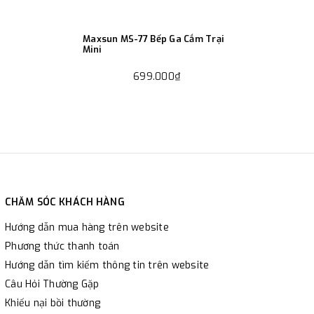
Maxsun MS-77 Bếp Ga Cắm Trại
Mini
699.000₫
CHĂM SÓC KHÁCH HÀNG
Hướng dẫn mua hàng trên website
Phương thức thanh toán
Hướng dẫn tìm kiếm thông tin trên website
Câu Hỏi Thường Gặp
Khiếu nại bồi thường