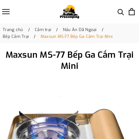
Trang chủ
Cắm trại
Nấu Ăn Dã Ngoại
Bếp Cắm Trại
Maxsun MS-77 Bếp Ga Cắm Trại Mini
Maxsun MS-77 Bếp Ga Cắm Trại
Mini