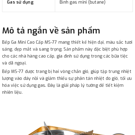
Gas sử dụng
Bình gas mini (butane)
Mô tả ngắn về sản phẩm
Bếp Ga Mini Cao Cấp MS-77 mang thiết kế hiện đại, màu sắc tươi
sáng, đẹp mắt và sang trọng. Sản phẩm này đặc biệt phù hợp
cho các nhà hàng cao cấp, gia đình sử dụng trong các bữa tiệc
và dã ngoại.
Bếp MS-77 được trang bị hai vòng chắn gió, giúp tập trung nhiệt
lượng vào đáy nồi và giảm thiểu sự phân tán nhiệt do gió, tối ưu
hóa việc sử dụng gas. Đây là giải pháp lý tưởng để tiết kiệm
nhiên liệu.