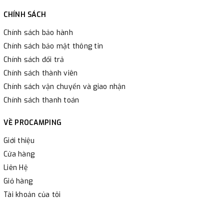
CHÍNH SÁCH
Chính sách bảo hành
Chính sách bảo mật thông tin
Chính sách đổi trả
Chính sách thành viên
Chính sách vận chuyển và giao nhận
Chính sách thanh toán
VỀ PROCAMPING
Giới thiệu
Cửa hàng
Liên Hệ
Giỏ hàng
Tài khoản của tôi