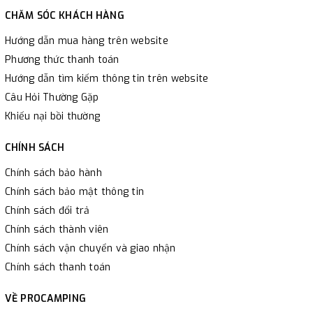
CHĂM SÓC KHÁCH HÀNG
Hướng dẫn mua hàng trên website
Phương thức thanh toán
Hướng dẫn tìm kiếm thông tin trên website
Câu Hỏi Thường Gặp
Khiếu nại bồi thường
CHÍNH SÁCH
Chính sách bảo hành
Chính sách bảo mật thông tin
Chính sách đổi trả
Chính sách thành viên
Chính sách vận chuyển và giao nhận
Chính sách thanh toán
VỀ PROCAMPING