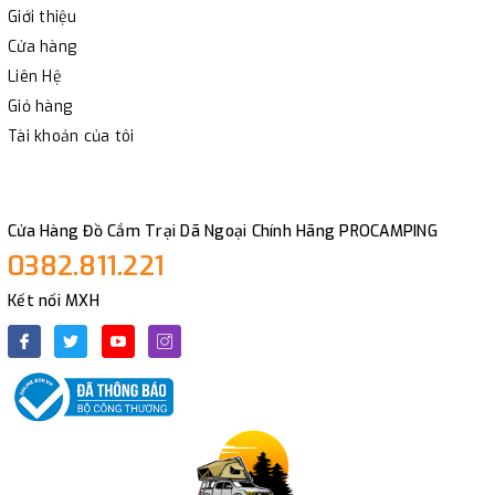
Giới thiệu
Cửa hàng
Liên Hệ
Giỏ hàng
Tài khoản của tôi
Cửa Hàng Đồ Cắm Trại Dã Ngoại Chính Hãng PROCAMPING
0382.811.221
Kết nối MXH