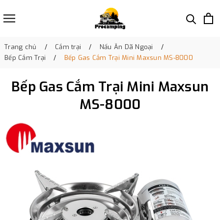
Trang chủ
Cắm trại
Nấu Ăn Dã Ngoại
Bếp Cắm Trại
Bếp Gas Cắm Trại Mini Maxsun MS-8000
Bếp Gas Cắm Trại Mini Maxsun
MS-8000