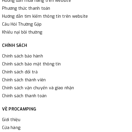
Hướng dẫn mua hàng trên website
Phương thức thanh toán
Hướng dẫn tìm kiếm thông tin trên website
Câu Hỏi Thường Gặp
Khiếu nại bồi thường
CHÍNH SÁCH
Chính sách bảo hành
Chính sách bảo mật thông tin
Chính sách đổi trả
Chính sách thành viên
Chính sách vận chuyển và giao nhận
Chính sách thanh toán
VỀ PROCAMPING
Giới thiệu
Cửa hàng