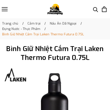
Trang chủ
Cắm trại
Nấu Ăn Dã Ngoại
Đựng Nước - Thực Phẩm
Bình Giữ Nhiệt Cắm Trại Laken Thermo Futura 0.75L
Bình Giữ Nhiệt Cắm Trại Laken
Thermo Futura 0.75L