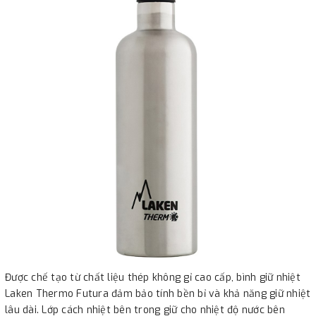
Được chế tạo từ chất liệu thép không gỉ cao cấp, bình giữ nhiệt
Laken Thermo Futura đảm bảo tính bền bỉ và khả năng giữ nhiệt
lâu dài. Lớp cách nhiệt bên trong giữ cho nhiệt độ nước bên