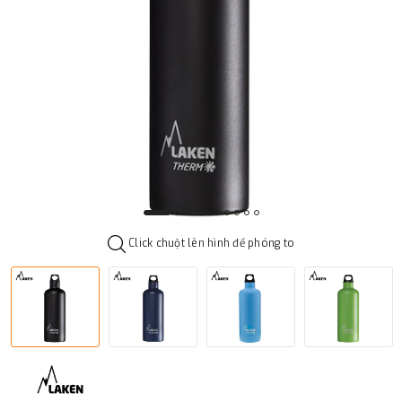
Click chuột lên hình để phóng to