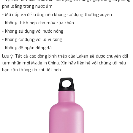
pha loãng trong nước ấm
- Mở nắp và để trống nếu không sử dụng thường xuyên
- Không thích hợp cho máy rửa chén
- Không sử dụng với nước nóng
- Không sử dụng với lò vi sóng
- Không để ngăn đông đá
Lưu ý: Tất cả các dòng bình thép của Laken sẽ được chuyển đổi
tem nhãn mới Made in China. Xin hãy liên hệ với chúng tôi nếu
bạn cần thông tin chi tiết hơn.