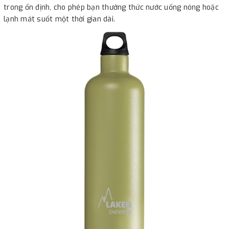
trong ổn định, cho phép bạn thưởng thức nước uống nóng hoặc
lạnh mát suốt một thời gian dài.