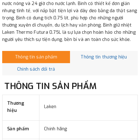
nước nóng và 24 giờ cho nước lạnh. Bình có thiết kế đơn giản
nhưng tinh tế, với nắp bật tiện lợi và dây đeo bằng da thật sang
trọng. Bình có dung tích 0.75 lít, phù hợp cho những người
thường xuyên di chuyển, du lịch hay văn phòng. Bình giữ nhiệt
Laken Thermo Futura 0.75L là sự lựa chọn hoàn hảo cho những
người yêu thích sự tiện dụng, bền bỉ và an toàn cho sức khỏe.
Thông tin sản phẩm
Thông tin thương hiệu
Chính sách đổi trả
THÔNG TIN SẢN PHẨM
Thương
Laken
hiệu
Sản phẩm
Chính hãng