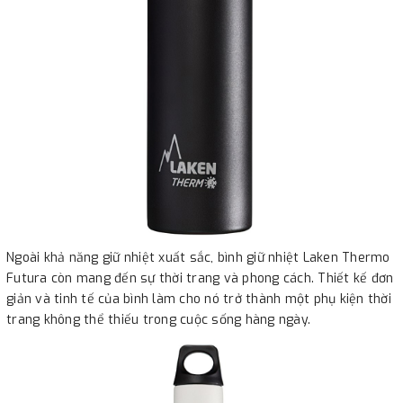
Ngoài khả năng giữ nhiệt xuất sắc, bình giữ nhiệt Laken Thermo
Futura còn mang đến sự thời trang và phong cách. Thiết kế đơn
giản và tinh tế của bình làm cho nó trở thành một phụ kiện thời
trang không thể thiếu trong cuộc sống hàng ngày.