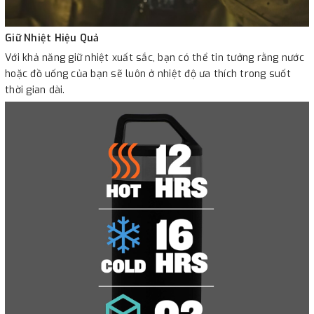
Giữ Nhiệt Hiệu Quả
Với khả năng giữ nhiệt xuất sắc, bạn có thể tin tưởng rằng nước
hoặc đồ uống của bạn sẽ luôn ở nhiệt độ ưa thích trong suốt
thời gian dài.