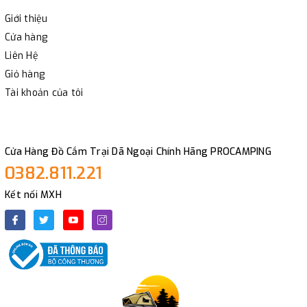
Giới thiệu
Cửa hàng
Liên Hệ
Giỏ hàng
Tài khoản của tôi
Cửa Hàng Đồ Cắm Trại Dã Ngoại Chính Hãng PROCAMPING
0382.811.221
Kết nối MXH