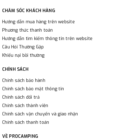
CHĂM SÓC KHÁCH HÀNG
Hướng dẫn mua hàng trên website
Phương thức thanh toán
Hướng dẫn tìm kiếm thông tin trên website
Câu Hỏi Thường Gặp
Khiếu nại bồi thường
CHÍNH SÁCH
Chính sách bảo hành
Chính sách bảo mật thông tin
Chính sách đổi trả
Chính sách thành viên
Chính sách vận chuyển và giao nhận
Chính sách thanh toán
VỀ PROCAMPING