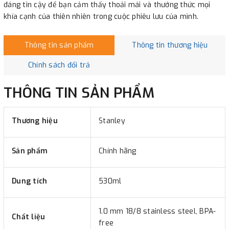
đáng tin cậy để bạn cảm thấy thoải mái và thưởng thức mọi
khía cạnh của thiên nhiên trong cuộc phiêu lưu của mình.
Thông tin sản phẩm
Thông tin thương hiệu
Chính sách đổi trả
THÔNG TIN SẢN PHẨM
Thương hiệu
Stanley
Sản phẩm
Chính hãng
Dung tích
530ml
1.0 mm 18/8 stainless steel, BPA-
Chất liệu
free