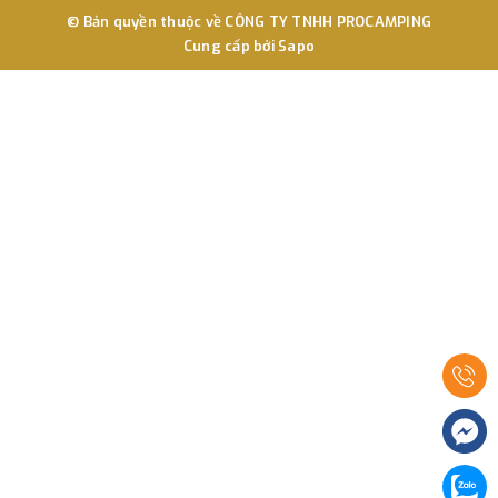
© Bản quyền thuộc về
CÔNG TY TNHH PROCAMPING
Cung cấp bởi
Sapo