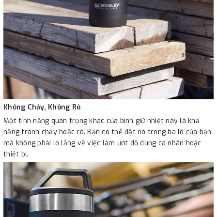
Không Chảy, Không Rò
Một tính năng quan trọng khác của bình giữ nhiệt này là khả
năng tránh chảy hoặc rò. Bạn có thể đặt nó trong ba lô của bạn
mà không phải lo lắng về việc làm ướt đồ dùng cá nhân hoặc
thiết bị.