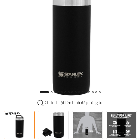
Click chuột lên hình để phóng to