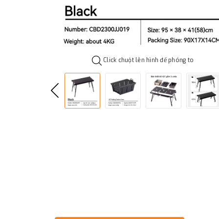
Click chuột lên hình để phóng to