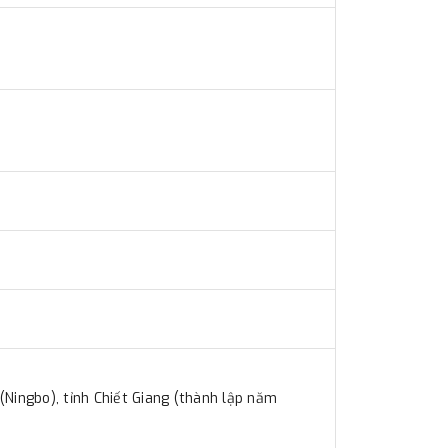
(Ningbo), tỉnh Chiết Giang (thành lập năm