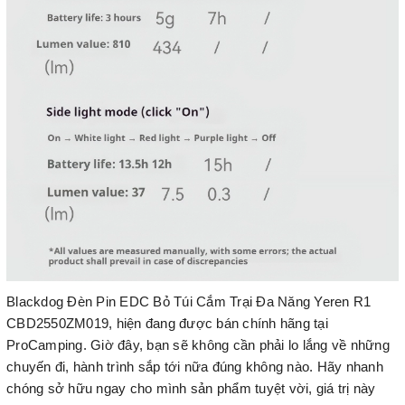
Blackdog Đèn Pin EDC Bỏ Túi Cắm Trại Đa Năng Yeren R1
CBD2550ZM019, hiện đang được bán chính hãng tại
ProCamping. Giờ đây, bạn sẽ không cần phải lo lắng về những
chuyến đi, hành trình sắp tới nữa đúng không nào. Hãy nhanh
chóng sở hữu ngay cho mình sản phẩm tuyệt vời, giá trị này