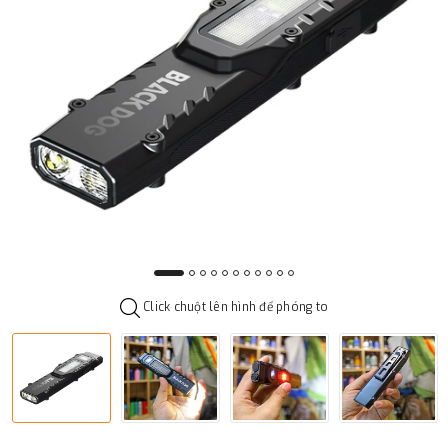
Click chuột lên hình để phóng to