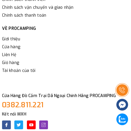
Chính sách vận chuyển và giao nhận
Chính sách thanh toán
VỀ PROCAMPING
Giới thiệu
Cửa hàng
Liên Hệ
Giỏ hàng
Tài khoản của tôi
Cửa Hàng Đồ Cắm Trại Dã Ngoại Chính Hãng PROCAMPING
0382.811.221
Kết nối MXH