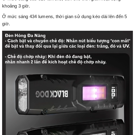
khoảng 3 giờ.
Ở mức sáng 434 lumens, thời gian sử dụng kéo dài lên đến 5
giờ.