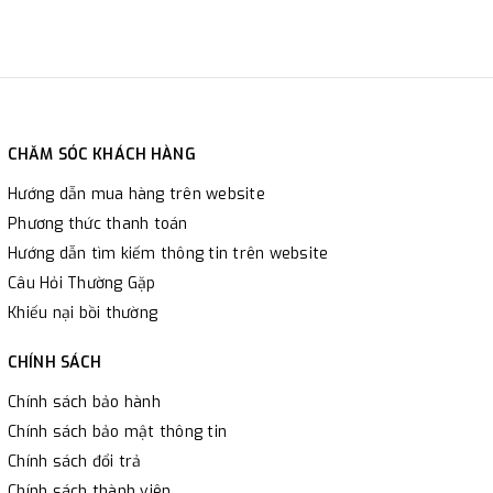
CHĂM SÓC KHÁCH HÀNG
Hướng dẫn mua hàng trên website
Phương thức thanh toán
Hướng dẫn tìm kiếm thông tin trên website
Câu Hỏi Thường Gặp
Khiếu nại bồi thường
CHÍNH SÁCH
Chính sách bảo hành
Chính sách bảo mật thông tin
Chính sách đổi trả
Chính sách thành viên