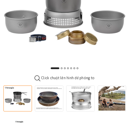
Click chuột lên hình để phóng to