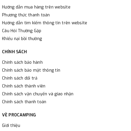
Hướng dẫn mua hàng trên website
Phương thức thanh toán
Hướng dẫn tìm kiếm thông tin trên website
Câu Hỏi Thường Gặp
Khiếu nại bồi thường
CHÍNH SÁCH
Chính sách bảo hành
Chính sách bảo mật thông tin
Chính sách đổi trả
Chính sách thành viên
Chính sách vận chuyển và giao nhận
Chính sách thanh toán
VỀ PROCAMPING
Giới thiệu