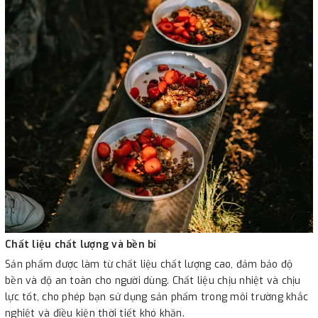
Chất liệu chất lượng và bền bỉ
Sản phẩm được làm từ chất liệu chất lượng cao, đảm bảo độ
bền và độ an toàn cho người dùng. Chất liệu chịu nhiệt và chịu
lực tốt, cho phép bạn sử dụng sản phẩm trong môi trường khắc
nghiệt và điều kiện thời tiết khó khăn.