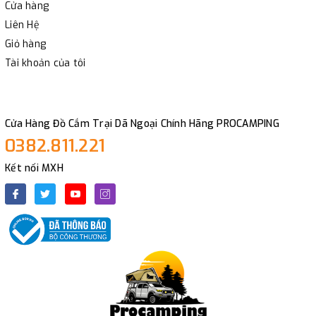
Cửa hàng
Liên Hệ
Giỏ hàng
Tài khoản của tôi
Cửa Hàng Đồ Cắm Trại Dã Ngoại Chính Hãng PROCAMPING
0382.811.221
Kết nối MXH