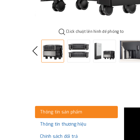
Click chuột lên hình để phóng to
Thông tin sản phẩm
Thông tin thương hiệu
Chính sách đổi trả