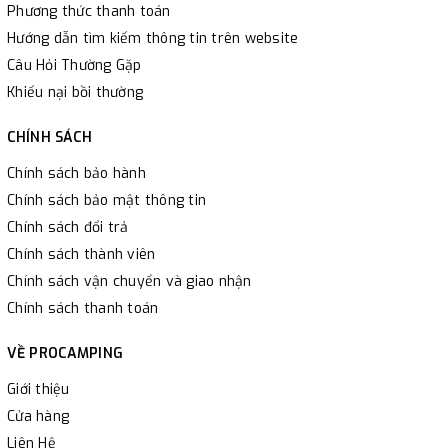
Phương thức thanh toán
Hướng dẫn tìm kiếm thông tin trên website
Câu Hỏi Thường Gặp
Khiếu nại bồi thường
CHÍNH SÁCH
Chính sách bảo hành
Chính sách bảo mật thông tin
Chính sách đổi trả
Chính sách thành viên
Chính sách vận chuyển và giao nhận
Chính sách thanh toán
VỀ PROCAMPING
Giới thiệu
Cửa hàng
Liên Hệ