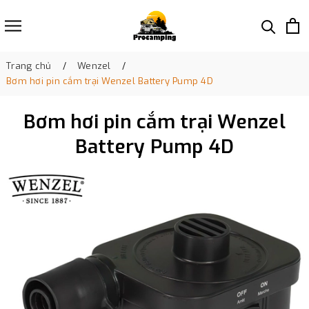
Trang chủ
Wenzel
Bơm hơi pin cắm trại Wenzel Battery Pump 4D
Bơm hơi pin cắm trại Wenzel
Battery Pump 4D