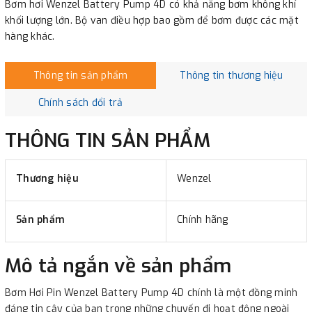
Bơm hơi Wenzel Battery Pump 4D có khả năng bơm không khí
khối lượng lớn. Bộ van điều hợp bao gồm để bơm được các mặt
hàng khác.
Thông tin sản phẩm
Thông tin thương hiệu
Chính sách đổi trả
THÔNG TIN SẢN PHẨM
Thương hiệu
Wenzel
Sản phẩm
Chính hãng
Mô tả ngắn về sản phẩm
Bơm Hơi Pin Wenzel Battery Pump 4D chính là một đồng minh
đáng tin cậy của bạn trong những chuyến đi hoạt động ngoài