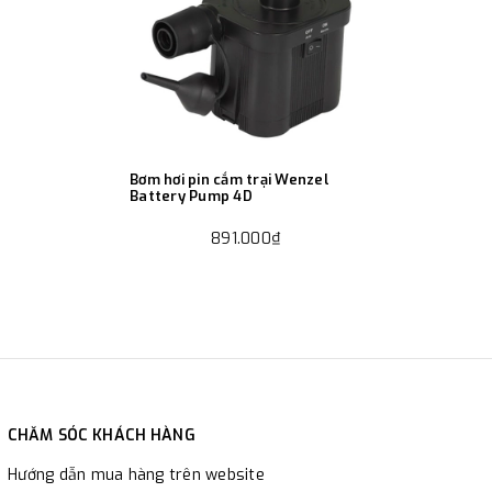
Bơm hơi pin cắm trại Wenzel
Battery Pump 4D
891.000₫
CHĂM SÓC KHÁCH HÀNG
Hướng dẫn mua hàng trên website