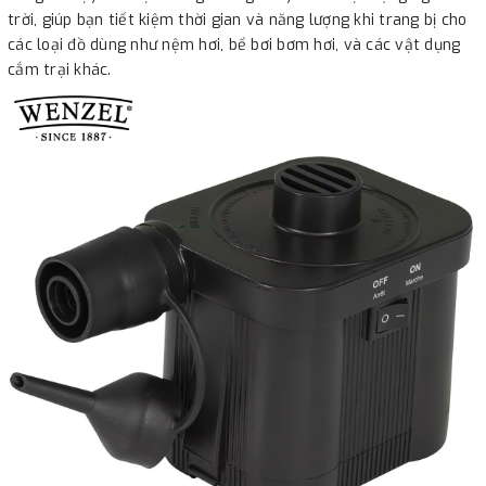
trời, giúp bạn tiết kiệm thời gian và năng lượng khi trang bị cho
các loại đồ dùng như nệm hơi, bể bơi bơm hơi, và các vật dụng
cắm trại khác.