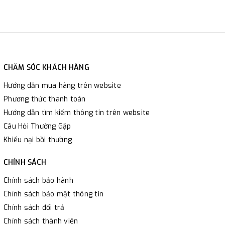
CHĂM SÓC KHÁCH HÀNG
Hướng dẫn mua hàng trên website
Phương thức thanh toán
Hướng dẫn tìm kiếm thông tin trên website
Câu Hỏi Thường Gặp
Khiếu nại bồi thường
CHÍNH SÁCH
Chính sách bảo hành
Chính sách bảo mật thông tin
Chính sách đổi trả
Chính sách thành viên