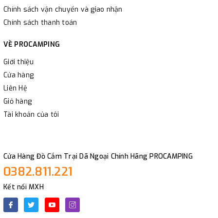
Chính sách vận chuyển và giao nhận
Chính sách thanh toán
VỀ PROCAMPING
Giới thiệu
Cửa hàng
Liên Hệ
Giỏ hàng
Tài khoản của tôi
Cửa Hàng Đồ Cắm Trại Dã Ngoại Chính Hãng PROCAMPING
0382.811.221
Kết nối MXH