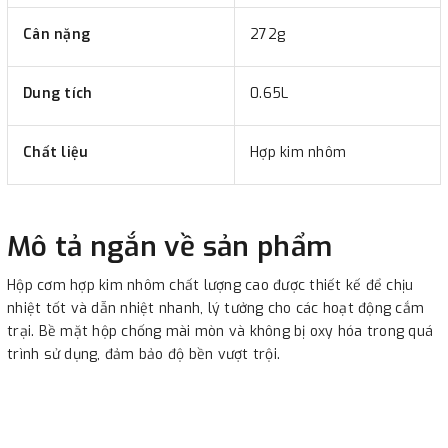
Cân nặng
272g
Dung tích
0.65L
Chất liệu
Hợp kim nhôm
Mô tả ngắn về sản phẩm
Hộp cơm hợp kim nhôm chất lượng cao được thiết kế để chịu
nhiệt tốt và dẫn nhiệt nhanh, lý tưởng cho các hoạt động cắm
trại. Bề mặt hộp chống mài mòn và không bị oxy hóa trong quá
trình sử dụng, đảm bảo độ bền vượt trội.