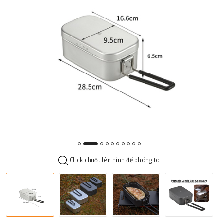
Click chuột lên hình để phóng to