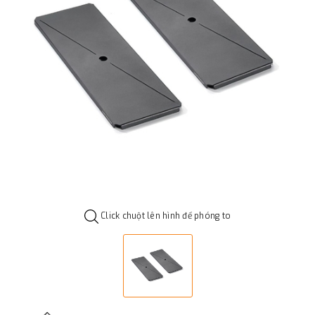
Click chuột lên hình để phóng to