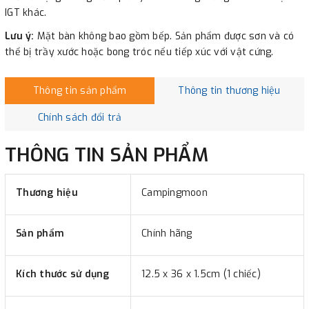
IGT khác.
Lưu ý:
Mặt bàn không bao gồm bếp. Sản phẩm được sơn và có
thể bị trầy xước hoặc bong tróc nếu tiếp xúc với vật cứng.
Thông tin sản phẩm
Thông tin thương hiệu
Chính sách đổi trả
THÔNG TIN SẢN PHẨM
Thương hiệu
Campingmoon
Sản phẩm
Chính hãng
Kích thước sử dụng
12.5 x 36 x 1.5cm (1 chiếc)