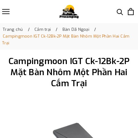
Trang chủ
Cắm trại
Bàn Dã Ngoại
Campingmoon IGT Ck-12Bk-2P Mặt Bàn Nhôm Một Phần Hai Cắm
Trại
Campingmoon IGT Ck-12Bk-2P
Mặt Bàn Nhôm Một Phần Hai
Cắm Trại