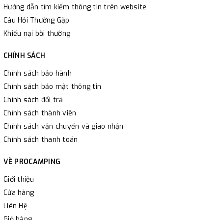
Hướng dẫn tìm kiếm thông tin trên website
Câu Hỏi Thường Gặp
Khiếu nại bồi thường
CHÍNH SÁCH
Chính sách bảo hành
Chính sách bảo mật thông tin
Chính sách đổi trả
Chính sách thành viên
Chính sách vận chuyển và giao nhận
Chính sách thanh toán
VỀ PROCAMPING
Giới thiệu
Cửa hàng
Liên Hệ
Giỏ hàng