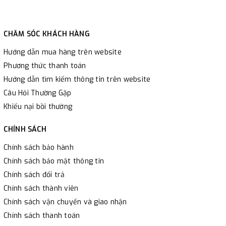
CHĂM SÓC KHÁCH HÀNG
Hướng dẫn mua hàng trên website
Phương thức thanh toán
Hướng dẫn tìm kiếm thông tin trên website
Câu Hỏi Thường Gặp
Khiếu nại bồi thường
CHÍNH SÁCH
Chính sách bảo hành
Chính sách bảo mật thông tin
Chính sách đổi trả
Chính sách thành viên
Chính sách vận chuyển và giao nhận
Chính sách thanh toán