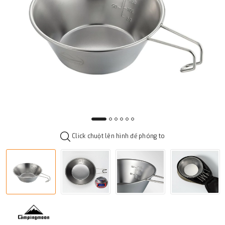
Click chuột lên hình để phóng to