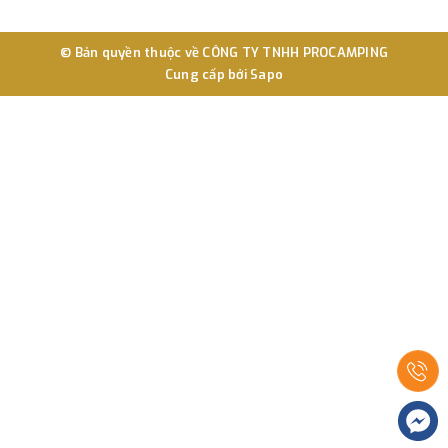
© Bản quyền thuộc về
CÔNG TY TNHH PROCAMPING
Cung cấp bởi
Sapo