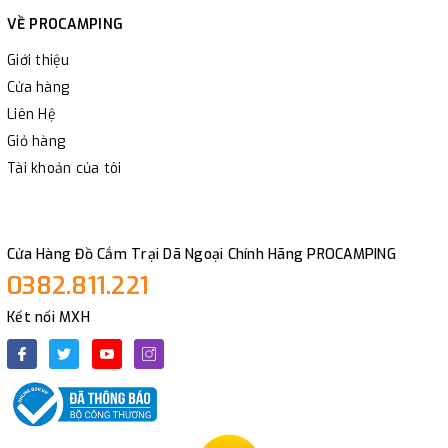
VỀ PROCAMPING
Giới thiệu
Cửa hàng
Liên Hệ
Giỏ hàng
Tài khoản của tôi
Cửa Hàng Đồ Cắm Trại Dã Ngoại Chính Hãng PROCAMPING
0382.811.221
Kết nối MXH