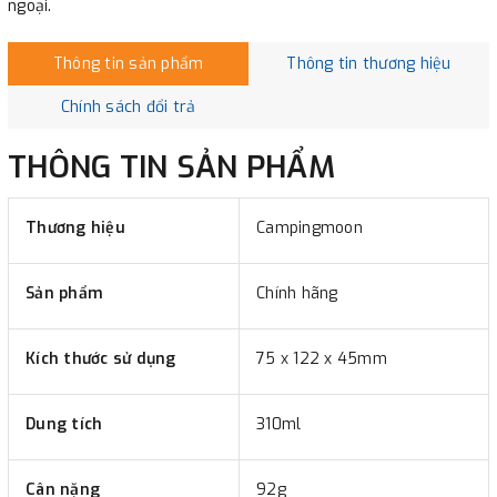
ngoại.
Thông tin sản phẩm
Thông tin thương hiệu
Chính sách đổi trả
THÔNG TIN SẢN PHẨM
Thương hiệu
Campingmoon
Sản phẩm
Chính hãng
Kích thước sử dụng
75 x 122 x 45mm
Dung tích
310ml
Cân nặng
92g