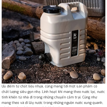
Ưu điểm từ chất liệu nhựa, cũng mang tới một sản phẩm có
chất lượng siêu gọn nhẹ. Linh hoạt khi mang theo nước lọc, nước
tinh khiến từ nhà đi trong những chuyến cắm trại. Cũng như
mang theo và đi lấy nước trong những nguồn nước xung quanh,