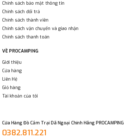
Chính sách bảo mật thông tin
Chính sách đổi trả
Chính sách thành viên
Chính sách vận chuyển và giao nhận
Chính sách thanh toán
VỀ PROCAMPING
Giới thiệu
Cửa hàng
Liên Hệ
Giỏ hàng
Tài khoản của tôi
Cửa Hàng Đồ Cắm Trại Dã Ngoại Chính Hãng PROCAMPING
0382.811.221