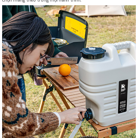
chọn mang theo trong mọi hành trình.