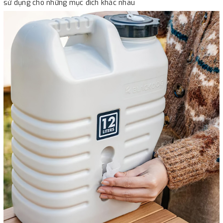
sử dụng cho những mục đích khác nhau