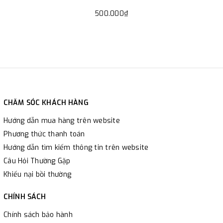
Bucket
500.000₫
CHĂM SÓC KHÁCH HÀNG
Hướng dẫn mua hàng trên website
Phương thức thanh toán
Hướng dẫn tìm kiếm thông tin trên website
Câu Hỏi Thường Gặp
Khiếu nại bồi thường
CHÍNH SÁCH
Chính sách bảo hành