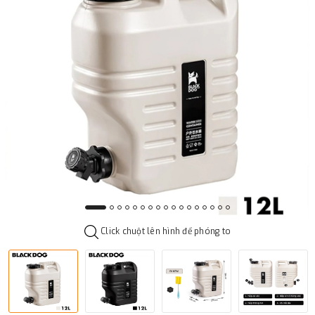
Click chuột lên hình để phóng to