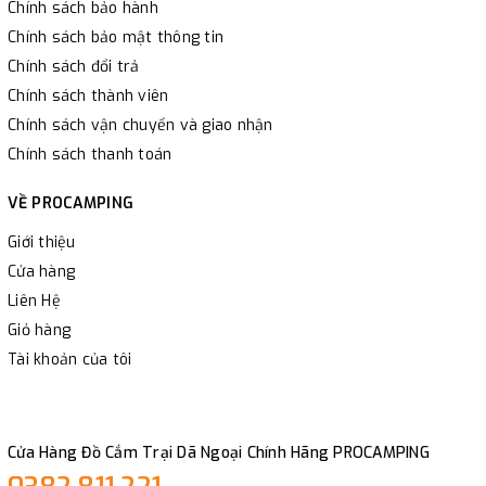
Chính sách bảo hành
Chính sách bảo mật thông tin
Chính sách đổi trả
Chính sách thành viên
Chính sách vận chuyển và giao nhận
Chính sách thanh toán
VỀ PROCAMPING
Giới thiệu
Cửa hàng
Liên Hệ
Giỏ hàng
Tài khoản của tôi
Cửa Hàng Đồ Cắm Trại Dã Ngoại Chính Hãng PROCAMPING