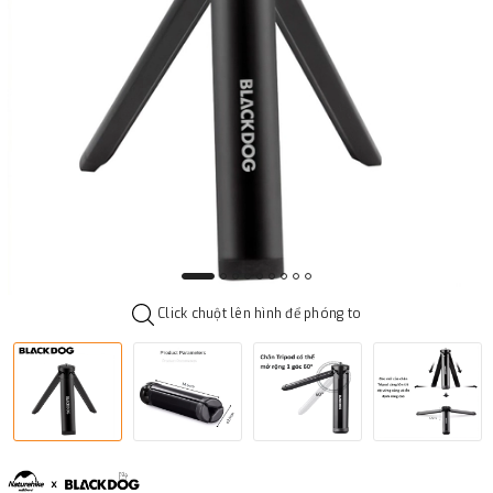
Click chuột lên hình để phóng to