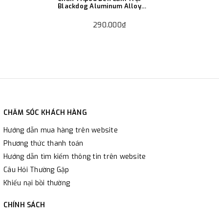
Blackdog Aluminum Alloy
Tripod
290.000₫
CHĂM SÓC KHÁCH HÀNG
Hướng dẫn mua hàng trên website
Phương thức thanh toán
Hướng dẫn tìm kiếm thông tin trên website
Câu Hỏi Thường Gặp
Khiếu nại bồi thường
CHÍNH SÁCH