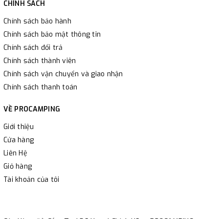
CHÍNH SÁCH
Chính sách bảo hành
Chính sách bảo mật thông tin
Chính sách đổi trả
Chính sách thành viên
Chính sách vận chuyển và giao nhận
Chính sách thanh toán
VỀ PROCAMPING
Giới thiệu
Cửa hàng
Liên Hệ
Giỏ hàng
Tài khoản của tôi