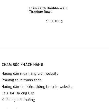
Chén Keith Double-wall
Titanium Bowl
990.000₫
CHĂM SÓC KHÁCH HÀNG
Hướng dẫn mua hàng trên website
Phương thức thanh toán
Hướng dẫn tìm kiếm thông tin trên website
Câu Hỏi Thường Gặp
Khiếu nại bồi thường