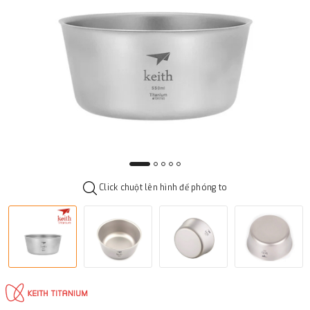
Click chuột lên hình để phóng to