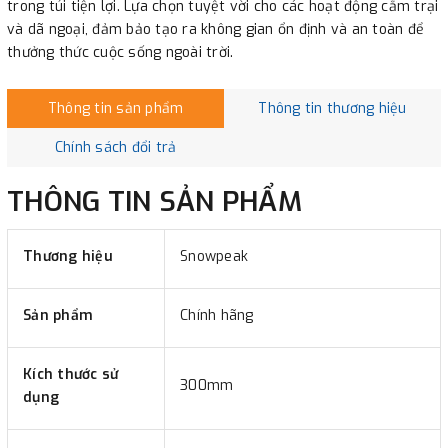
trong túi tiện lợi. Lựa chọn tuyệt vời cho các hoạt động cắm trại
và dã ngoại, đảm bảo tạo ra không gian ổn định và an toàn để
thưởng thức cuộc sống ngoài trời.
Thông tin sản phẩm
Thông tin thương hiệu
Chính sách đổi trả
THÔNG TIN SẢN PHẨM
Thương hiệu
Snowpeak
Sản phẩm
Chính hãng
Kích thước sử
300mm
dụng