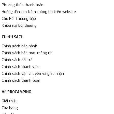
Phương thức thanh toán
Hướng dẫn tìm kiếm thông tin trên website
Câu Hỏi Thường Gặp
Khiếu nại bồi thường
CHÍNH SÁCH
Chính sách bảo hành
Chính sách bảo mật thông tin
Chính sách đổi trả
Chính sách thành viên
Chính sách vận chuyển và giao nhận
Chính sách thanh toán
VỀ PROCAMPING
Giới thiệu
Cửa hàng