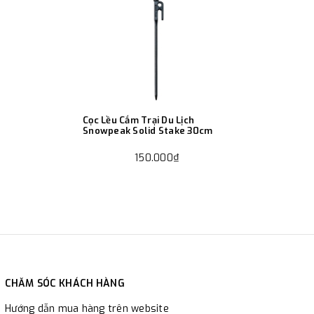
Cọc Lều Cắm Trại Du Lịch
Snowpeak Solid Stake 30cm
150.000₫
CHĂM SÓC KHÁCH HÀNG
Hướng dẫn mua hàng trên website