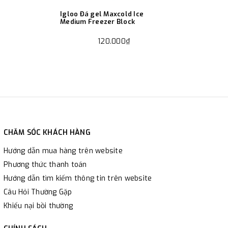
Igloo Đá gel Maxcold Ice
Medium Freezer Block
120.000₫
CHĂM SÓC KHÁCH HÀNG
Hướng dẫn mua hàng trên website
Phương thức thanh toán
Hướng dẫn tìm kiếm thông tin trên website
Câu Hỏi Thường Gặp
Khiếu nại bồi thường