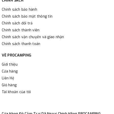
CHÍNH SÁCH
Chính sách bảo hành
Chính sách bảo mật thông tin
Chính sách đổi trả
Chính sách thành viên
Chính sách vận chuyển và giao nhận
Chính sách thanh toán
VỀ PROCAMPING
Giới thiệu
Cửa hàng
Liên Hệ
Giỏ hàng
Tài khoản của tôi
Cửa Hàng Đồ Cắm Trại Dã Ngoại Chính Hãng PROCAMPING