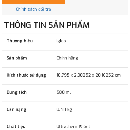
Chính sách đổi trả
THÔNG TIN SẢN PHẨM
Thương hiệu
Igloo
Sản phẩm
Chính hãng
Kích thước sử dụng
10.795 x 2.38252 x 20.16252 cm
Dung tích
500 ml
Cân nặng
0.411 kg
Chất liệu
Ultratherm® Gel