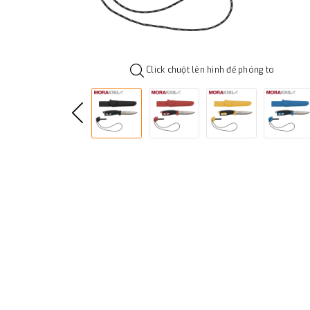
Click chuột lên hình để phóng to