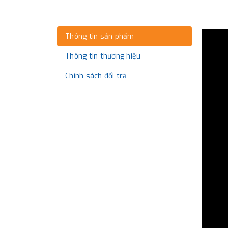
Thông tin sản phẩm
Thông tin thương hiệu
Chính sách đổi trả