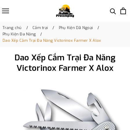
Trang chủ
Cắm trại
Phụ Kiện Dã Ngoại
Phụ Kiện Đa Năng
Dao Xếp Cắm Trại Đa Năng Victorinox Farmer X Alox
Dao Xếp Cắm Trại Đa Năng
Victorinox Farmer X Alox