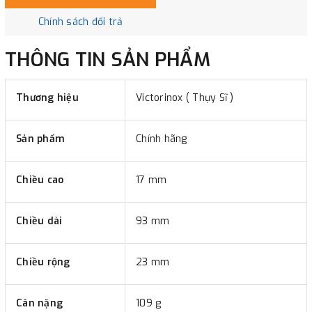
Chính sách đổi trả
THÔNG TIN SẢN PHẨM
Thương hiệu
Victorinox ( Thụy Sĩ )
Sản phẩm
Chính hãng
Chiều cao
17 mm
Chiều dài
93 mm
Chiều rộng
23 mm
Cân nặng
109 g