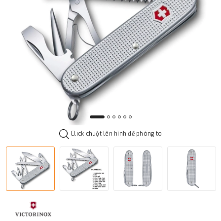
Click chuột lên hình để phóng to