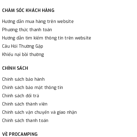
CHĂM SÓC KHÁCH HÀNG
Hướng dẫn mua hàng trên website
Phương thức thanh toán
Hướng dẫn tìm kiếm thông tin trên website
Câu Hỏi Thường Gặp
Khiếu nại bồi thường
CHÍNH SÁCH
Chính sách bảo hành
Chính sách bảo mật thông tin
Chính sách đổi trả
Chính sách thành viên
Chính sách vận chuyển và giao nhận
Chính sách thanh toán
VỀ PROCAMPING