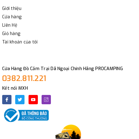
Giới thiệu
Cửa hàng
Liên Hệ
Giỏ hàng
Tài khoản của tôi
Cửa Hàng Đồ Cắm Trại Dã Ngoại Chính Hãng PROCAMPING
0382.811.221
Kết nối MXH