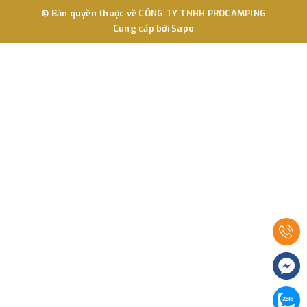
© Bản quyền thuộc về
CÔNG TY TNHH PROCAMPING
Cung cấp bởi
Sapo