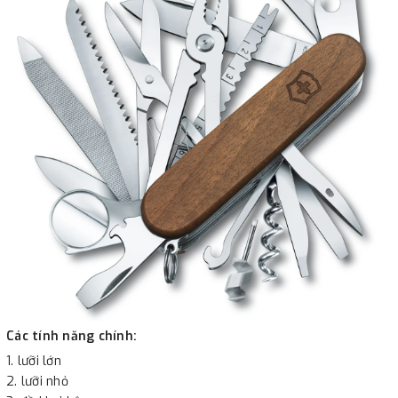
Các tính năng chính:
lưỡi lớn
lưỡi nhỏ