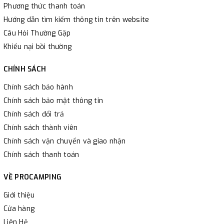
Phương thức thanh toán
Hướng dẫn tìm kiếm thông tin trên website
Câu Hỏi Thường Gặp
Khiếu nại bồi thường
CHÍNH SÁCH
Chính sách bảo hành
Chính sách bảo mật thông tin
Chính sách đổi trả
Chính sách thành viên
Chính sách vận chuyển và giao nhận
Chính sách thanh toán
VỀ PROCAMPING
Giới thiệu
Cửa hàng
Liên Hệ