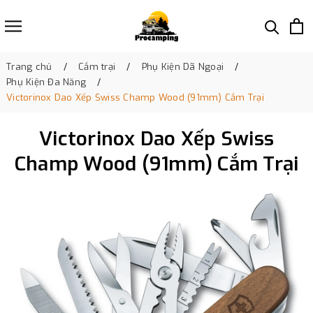
Trang chủ
Cắm trại
Phụ Kiện Dã Ngoại
Phụ Kiện Đa Năng
Victorinox Dao Xếp Swiss Champ Wood (91mm) Cắm Trại
Victorinox Dao Xếp Swiss
Champ Wood (91mm) Cắm Trại