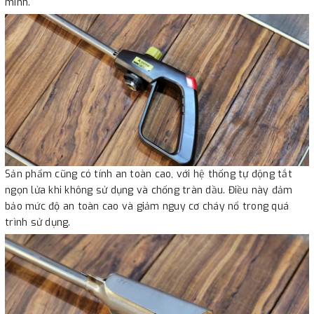
mình.
Sản phẩm cũng có tính an toàn cao, với hệ thống tự động tắt
ngọn lửa khi không sử dụng và chống tràn dầu. Điều này đảm
bảo mức độ an toàn cao và giảm nguy cơ cháy nổ trong quá
trình sử dụng.