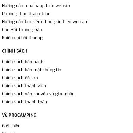
Hướng dẫn mua hàng trên website
Phương thức thanh toán
Hướng dẫn tìm kiếm thông tin trên website
Câu Hỏi Thường Gặp
Khiếu nại bồi thường
CHÍNH SÁCH
Chính sách bảo hành
Chính sách bảo mật thông tin
Chính sách đổi trả
Chính sách thành viên
Chính sách vận chuyển và giao nhận
Chính sách thanh toán
VỀ PROCAMPING
Giới thiệu