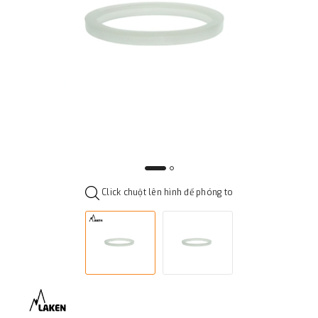
Click chuột lên hình để phóng to