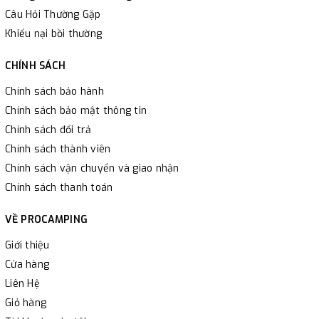
Câu Hỏi Thường Gặp
Khiếu nại bồi thường
CHÍNH SÁCH
Chính sách bảo hành
Chính sách bảo mật thông tin
Chính sách đổi trả
Chính sách thành viên
Chính sách vận chuyển và giao nhận
Chính sách thanh toán
VỀ PROCAMPING
Giới thiệu
Cửa hàng
Liên Hệ
Giỏ hàng