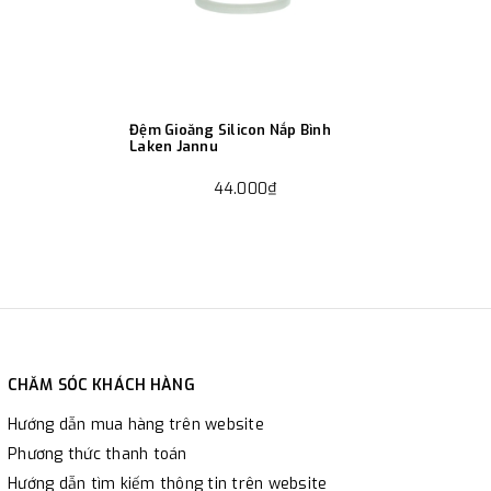
Đệm Gioăng Silicon Nắp Bình
Laken Jannu
44.000₫
CHĂM SÓC KHÁCH HÀNG
Hướng dẫn mua hàng trên website
Phương thức thanh toán
Hướng dẫn tìm kiếm thông tin trên website