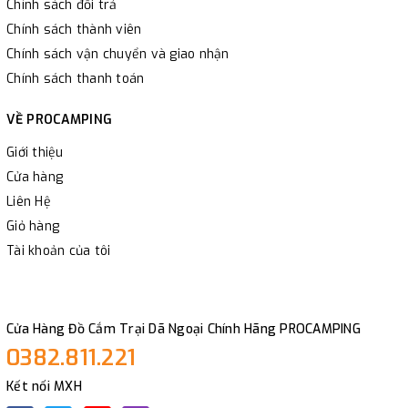
Chính sách đổi trả
Chính sách thành viên
Chính sách vận chuyển và giao nhận
Chính sách thanh toán
VỀ PROCAMPING
Giới thiệu
Cửa hàng
Liên Hệ
Giỏ hàng
Tài khoản của tôi
Cửa Hàng Đồ Cắm Trại Dã Ngoại Chính Hãng PROCAMPING
0382.811.221
Kết nối MXH