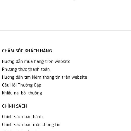
CHĂM SÓC KHÁCH HÀNG
Hướng dẫn mua hàng trên website
Phương thức thanh toán
Hướng dẫn tìm kiếm thông tin trên website
Câu Hỏi Thường Gặp
Khiếu nại bồi thường
CHÍNH SÁCH
Chính sách bảo hành
Chính sách bảo mật thông tin