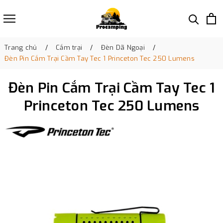
Trang chủ
Cắm trại
Đèn Dã Ngoại
Đèn Pin Cắm Trại Cầm Tay Tec 1 Princeton Tec 250 Lumens
Đèn Pin Cắm Trại Cầm Tay Tec 1
Princeton Tec 250 Lumens