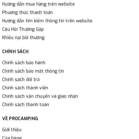
Hướng dẫn mua hàng trên website
Phương thức thanh toán
Hướng dẫn tìm kiếm thông tin trên website
Câu Hỏi Thường Gặp
Khiếu nại bồi thường
CHÍNH SÁCH
Chính sách bảo hành
Chính sách bảo mật thông tin
Chính sách đổi trả
Chính sách thành viên
Chính sách vận chuyển và giao nhận
Chính sách thanh toán
VỀ PROCAMPING
Giới thiệu
Cửa hàng