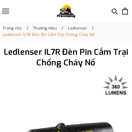
Trang chủ
Thương Hiệu
Ledlenser
Ledlenser IL7R Đèn Pin Cắm Trại Chống Cháy Nổ
Ledlenser IL7R Đèn Pin Cắm Trại
Chống Cháy Nổ