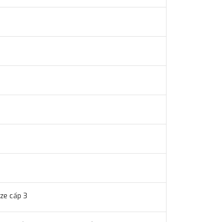
ze cấp 3