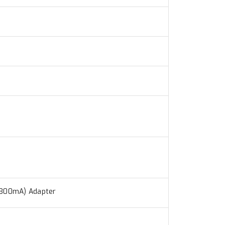
 >300mA) Adapter