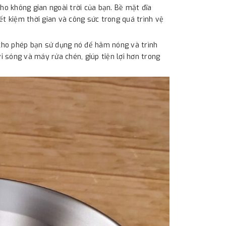
ho không gian ngoài trời của bạn. Bề mặt đĩa
ết kiệm thời gian và công sức trong quá trình vệ
cho phép bạn sử dụng nó để hâm nóng và trình
vi sóng và máy rửa chén, giúp tiện lợi hơn trong