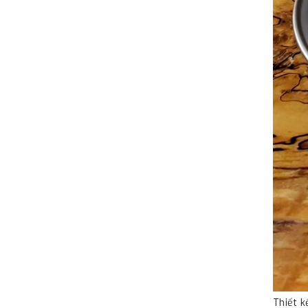
Thiết k