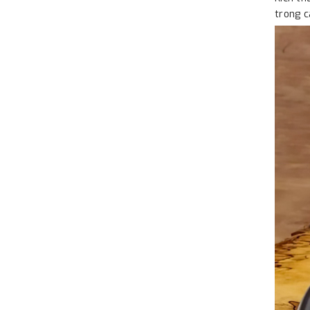
trong c